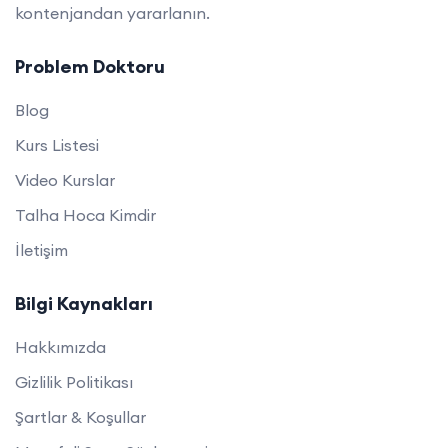
kontenjandan yararlanın.
Problem Doktoru
Blog
Kurs Listesi
Video Kurslar
Talha Hoca Kimdir
İletişim
Bilgi Kaynakları
Hakkımızda
Gizlilik Politikası
Şartlar & Koşullar