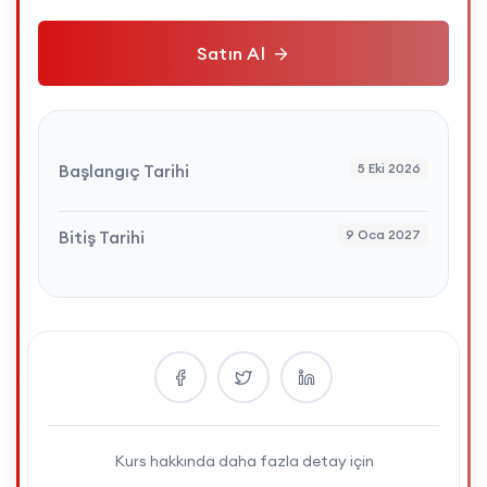
Satın Al
Başlangıç Tarihi
5 Eki 2026
Bitiş Tarihi
9 Oca 2027
Kurs hakkında daha fazla detay için