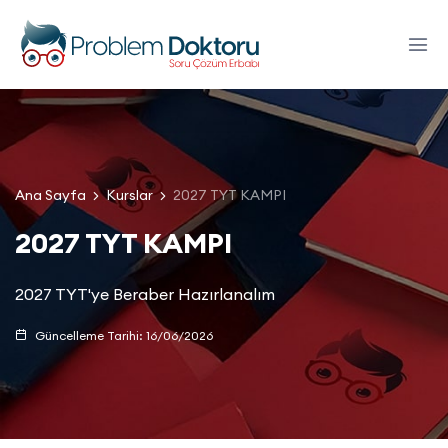
Ana Sayfa
Kurslar
2027 TYT KAMPI
2027 TYT KAMPI
2027 TYT'ye Beraber Hazırlanalım
Güncelleme Tarihi: 16/06/2026