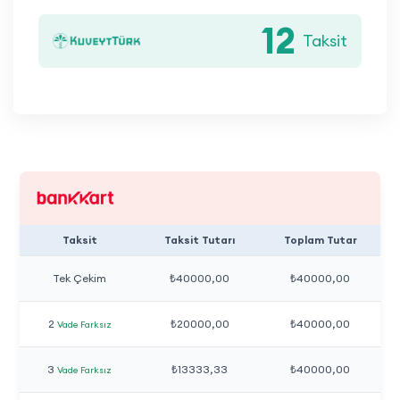
12
Taksit
Taksit
Taksit Tutarı
Toplam Tutar
Tek Çekim
₺40000,00
₺40000,00
2
₺20000,00
₺40000,00
Vade Farksız
3
₺13333,33
₺40000,00
Vade Farksız